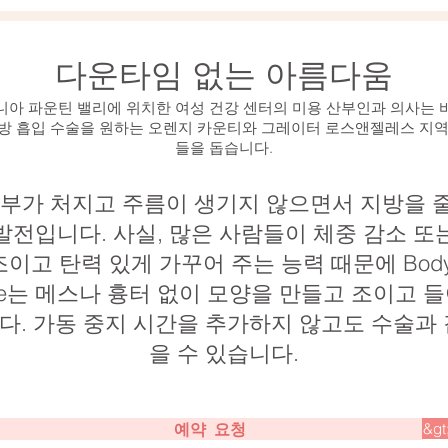
다운타임 없는 아름다움
아 파운틴 밸리에 위치한 여성 건강 센터의 미용 산부인과 의사는
지방 흡입 수술을 원하는 오렌지 카운티와 그레이터 로스앤젤레스 지
들을 돕습니다.
부가 처지고 주름이 생기지 않으면서 지방을 
발전입니다. 사실, 많은 사람들이 체중 감소 또
이고 탄력 있게 가꾸어 주는 능력 때문에 Body
Tite는 메스나 흉터 없이 모양을 만들고 조이고
다. 가동 중지 시간을 추가하지 않고도 수술과 
을 수 있습니다.
예약 요청
&gt