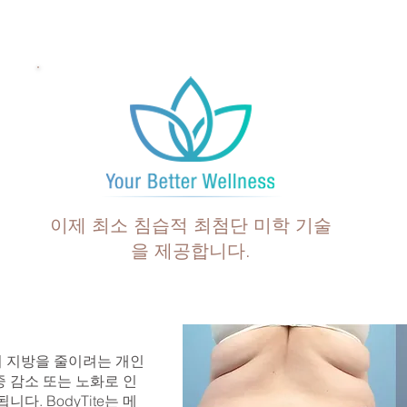
이제 최소 침습적 최첨단 미학 기술
을 제공합니다.
없이 지방을 줄이려는 개인
 감소 또는 노화로 인
다. BodyTite는 메