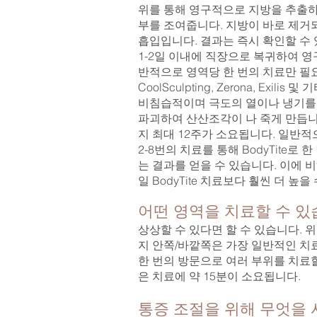
위를 통해 영구적으로 지방을 추출하
부를 조여줍니다. 지방이 바로 제거
흡입입니다. 결과는 즉시 확인할 수
1-2일 이내에 직장으로 복귀하여 영
반적으로 영역당 한 번의 치료만 필
CoolSculpting, Zerona, Exili
비침습적이며 극도의 열이나 냉기를
파괴하여 산산조각이 나 죽게 만듭니
지 최대 12주가 소요됩니다. 일반적
2-8번의 치료를 통해 BodyTite로 
는 결과를 얻을 수 있습니다. 이에 
일 BodyTite 치료보다 훨씬 더 높을
어떤 영역을 치료할 수 있
상상할 수 있다면 할 수 있습니다. 위,
지 안쪽/바깥쪽은 가장 일반적인 치료
한 번의 방문으로 여러 부위를 치료할
은 치료에 약 15분이 소요됩니다.
통증 조절을 위해 무엇을