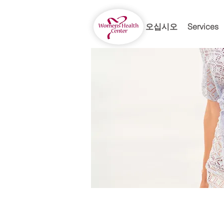
어서 오십시오
Services