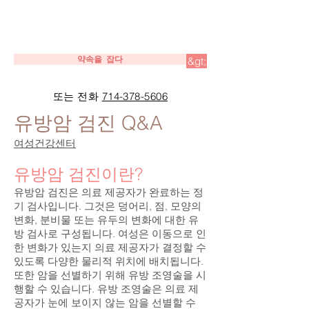
약속을 잡다
&gt;
또는 전화
714-378-5606
유방암 검진 Q&A
여성건강센터
유방암 검진이란?
유방암 검진은 의료 제공자가 완료하는 정
기 검사입니다. 그것은 덩어리, 점, 모양의
변화, 분비물 또는 유두의 변화에 대한 유
방 검사로 구성됩니다. 여성은 이동으로 인
한 변화가 있는지 의료 제공자가 결정할 수
있도록 다양한 물리적 위치에 배치됩니다.
또한 암을 선별하기 위해 유방 조영술을 시
행할 수 있습니다. 유방 조영술은 의료 제
공자가 눈에 보이지 않는 암을 선별할 수