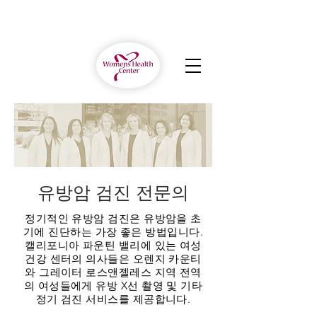
유방암 검진 전문의
정기적인 유방암 검진은 유방암을 초
기에 진단하는 가장 좋은 방법입니다.
캘리포니아 파운틴 밸리에 있는 여성
건강 센터의 의사들은 오렌지 카운티
와 그레이터 로스앤젤레스 지역 전역
의 여성들에게 유방 X선 촬영 및 기타
정기 검진 서비스를 제공합니다.