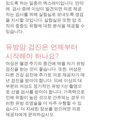
있도록 하는 일종의 엑스레이입니다. 만약
에 검사 중에 이상이 발견되면 의료 제공
자는 검사를 위해 실험실로 보내도록 생검
을 지시할 것입니다. 실험실은 또한 암 조
직의 중증도 유형에 대한 분석을 제공할 수
있습니다.
유방암 검진은 언제부터
시작해야 하나요?
여성은 월경 주기의 중간에 매월 자가 유방
검진을 받는 것이 좋습니다. 또한, 여성은
다른 건강 검진에 추가로 의료 제공자가 매
년 검진을 받아야 합니다. 50세 이상의 대
부분의 여성도 정기적인 유방 X선 촬영으
로 선별 검사를 받아야 합니다. 가족력으로
인해 위험이 높은 것으로 간주되는 경우 이
러한 유방 조영술을 더 자주 수행할 수 있
습니다. 더 자세한 정보를 얻으려면 의료
제공자에게 문의하십시오.